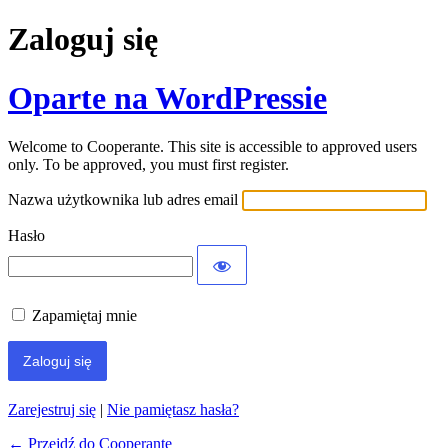
Zaloguj się
Oparte na WordPressie
Welcome to Cooperante. This site is accessible to approved users
only. To be approved, you must first register.
Nazwa użytkownika lub adres email
Hasło
Zapamiętaj mnie
Zarejestruj się
|
Nie pamiętasz hasła?
← Przejdź do Cooperante