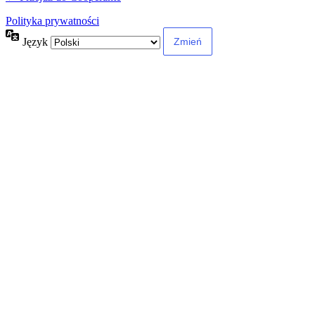
Polityka prywatności
Język