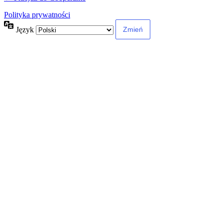
Polityka prywatności
Język