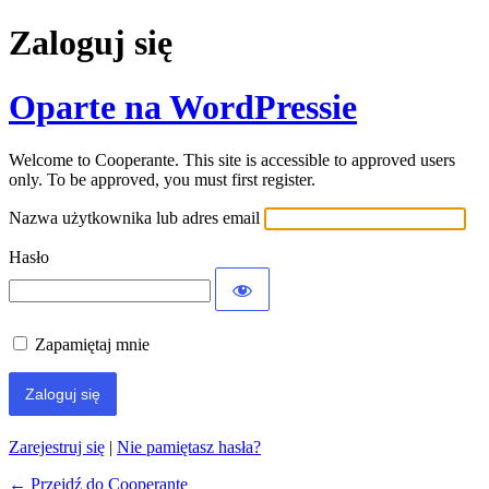
Zaloguj się
Oparte na WordPressie
Welcome to Cooperante. This site is accessible to approved users
only. To be approved, you must first register.
Nazwa użytkownika lub adres email
Hasło
Zapamiętaj mnie
Zarejestruj się
|
Nie pamiętasz hasła?
← Przejdź do Cooperante