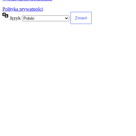
Polityka prywatności
Język