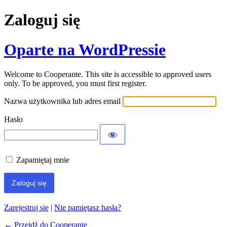
Zaloguj się
Oparte na WordPressie
Welcome to Cooperante. This site is accessible to approved users
only. To be approved, you must first register.
Nazwa użytkownika lub adres email
Hasło
Zapamiętaj mnie
Zarejestruj się
|
Nie pamiętasz hasła?
← Przejdź do Cooperante