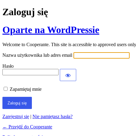
Zaloguj się
Oparte na WordPressie
Welcome to Cooperante. This site is accessible to approved users only.
Nazwa użytkownika lub adres email
Hasło
Zapamiętaj mnie
Zarejestruj się
|
Nie pamiętasz hasła?
← Przejdź do Cooperante