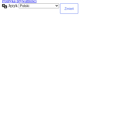
Polityka prywatności
Język