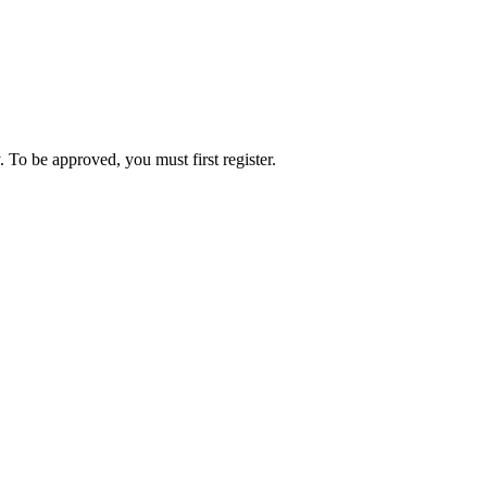
 To be approved, you must first register.