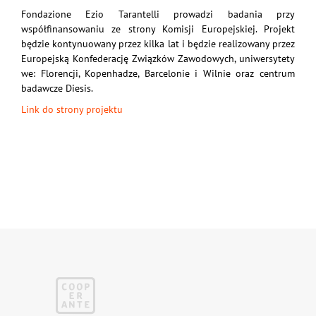
Fondazione Ezio Tarantelli prowadzi badania przy
współfinansowaniu ze strony Komisji Europejskiej. Projekt
będzie kontynuowany przez kilka lat i będzie realizowany przez
Europejską Konfederację Związków Zawodowych, uniwersytety
we: Florencji, Kopenhadze, Barcelonie i Wilnie oraz centrum
badawcze Diesis.
Link do strony projektu