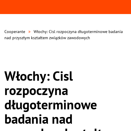
Cooperante
Włochy: Cisl rozpoczyna długoterminowe badania
nad przyszłym kształtem związków zawodowych
Włochy: Cisl
rozpoczyna
długoterminowe
badania nad