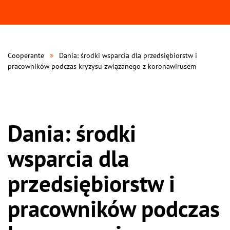
Cooperante
Dania: środki wsparcia dla przedsiębiorstw i
pracowników podczas kryzysu związanego z koronawirusem
Dania: środki
wsparcia dla
przedsiębiorstw i
pracowników podczas