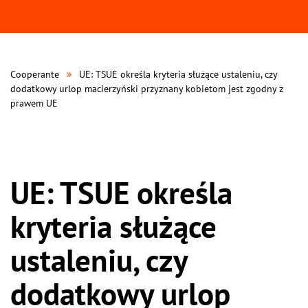
Cooperante
UE: TSUE określa kryteria służące ustaleniu, czy
dodatkowy urlop macierzyński przyznany kobietom jest zgodny z
prawem UE
UE: TSUE określa
kryteria służące
ustaleniu, czy
dodatkowy urlop