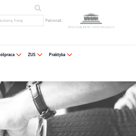
Patronat:
ółpraca
ZUS
Praktyka