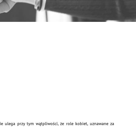
e ulega przy tym wątpliwości, że role kobiet, uznawane za