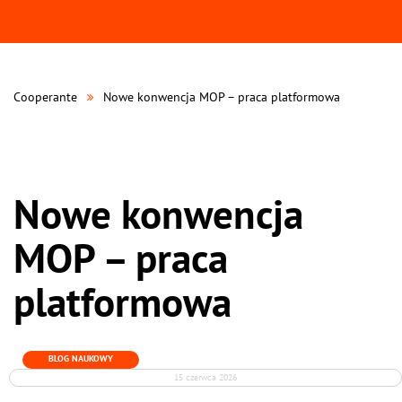
Cooperante
Nowe konwencja MOP – praca platformowa
Nowe konwencja
MOP – praca
platformowa
BLOG NAUKOWY
15 czerwca 2026