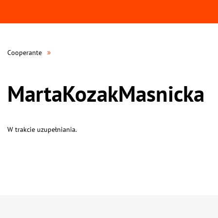
Cooperante
MartaKozakMasnicka
W trakcie uzupełniania.