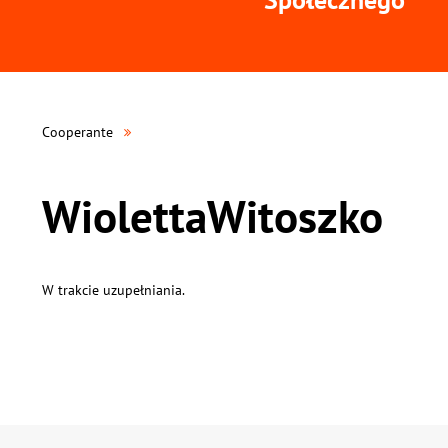
Cooperante
WiolettaWitoszko
W trakcie uzupełniania.