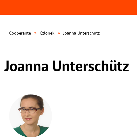
Cooperante
Członek
Joanna Unterschütz
Joanna Unterschütz