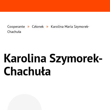
Cooperante
Członek
Karolina Maria Szymorek-
Chachuła
Karolina Szymorek-
Chachuła