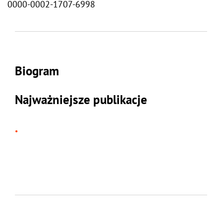
0000-0002-1707-6998
Biogram
Najważniejsze publikacje