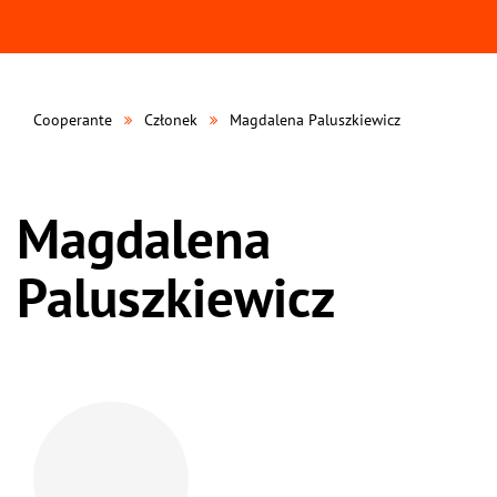
Cooperante
Członek
Magdalena Paluszkiewicz
Magdalena
Paluszkiewicz