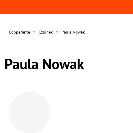
Cooperante
Członek
Paula Nowak
Paula Nowak