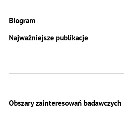
Biogram
Najważniejsze publikacje
Obszary zainteresowań badawczych