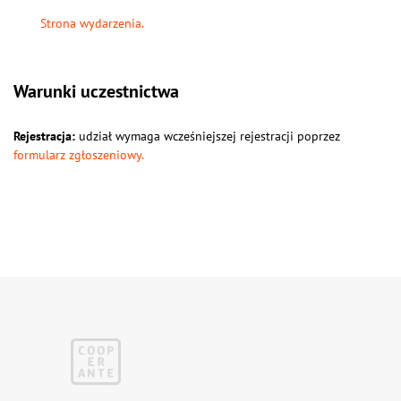
Strona wydarzenia.
Warunki uczestnictwa
Rejestracja:
udział wymaga wcześniejszej rejestracji poprzez
formularz zgłoszeniowy.