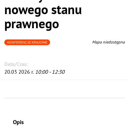
nowego stanu
prawnego
Mapa niedostępna
KONFERENCJE KRAJOWE
Data/Czas:
20.03 2026 r.
10:00 - 12:30
Opis