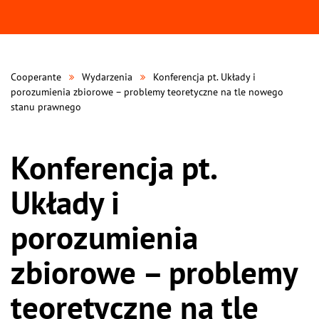
Cooperante
Wydarzenia
Konferencja pt. Układy i
porozumienia zbiorowe – problemy teoretyczne na tle nowego
stanu prawnego
Konferencja pt.
Układy i
porozumienia
zbiorowe – problemy
teoretyczne na tle