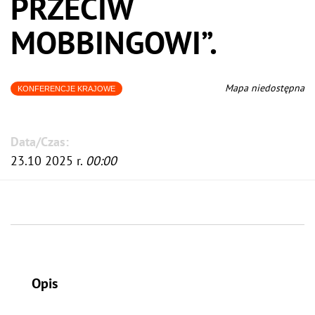
PRZECIW
MOBBINGOWI”.
Mapa niedostępna
KONFERENCJE KRAJOWE
Data/Czas:
23.10 2025 r.
00:00
Opis