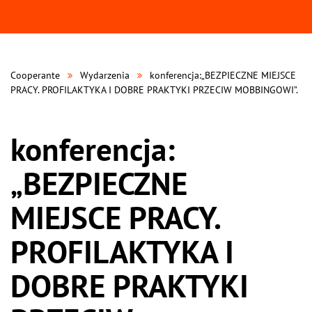
Cooperante
Wydarzenia
konferencja:„BEZPIECZNE MIEJSCE
PRACY. PROFILAKTYKA I DOBRE PRAKTYKI PRZECIW MOBBINGOWI”.
konferencja:
„BEZPIECZNE
MIEJSCE PRACY.
PROFILAKTYKA I
DOBRE PRAKTYKI