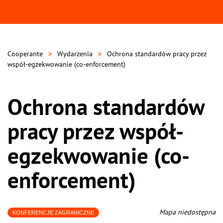
Cooperante
Wydarzenia
Ochrona standardów pracy przez
współ-egzekwowanie (co-enforcement)
Ochrona standardów
pracy przez współ-
egzekwowanie (co-
enforcement)
Mapa niedostępna
KONFERENCJE ZAGRANICZNE