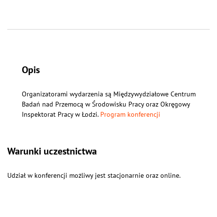
Opis
Organizatorami wydarzenia są Międzywydziałowe Centrum
Badań nad Przemocą w Środowisku Pracy oraz Okręgowy
Inspektorat Pracy w Łodzi.
Program konferencji
Warunki uczestnictwa
Udział w konferencji możliwy jest stacjonarnie oraz online.