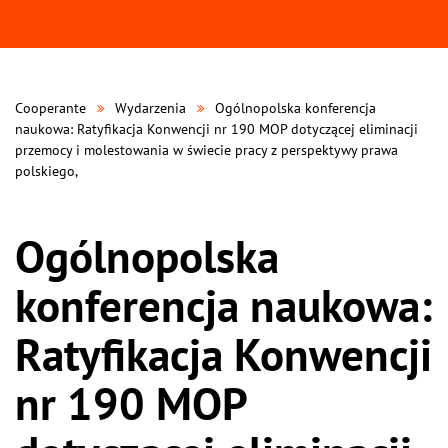
Cooperante
Wydarzenia
Ogólnopolska konferencja
naukowa: Ratyfikacja Konwencji nr 190 MOP dotyczącej eliminacji
przemocy i molestowania w świecie pracy z perspektywy prawa
polskiego,
Ogólnopolska
konferencja naukowa:
Ratyfikacja Konwencji
nr 190 MOP