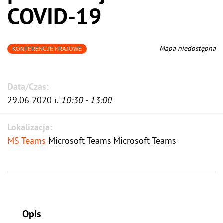
COVID-19
Mapa niedostępna
KONFERENCJE KRAJOWE
Data/Czas:
29.06 2020 r.
10:30 - 13:00
Lokalizacja:
MS Teams
Microsoft Teams Microsoft Teams
Opis