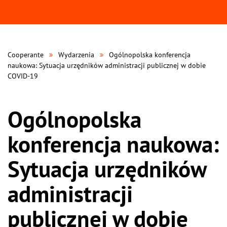
Cooperante
Wydarzenia
Ogólnopolska konferencja
naukowa: Sytuacja urzędników administracji publicznej w dobie
COVID-19
Ogólnopolska
konferencja naukowa:
Sytuacja urzędników
administracji
publicznej w dobie