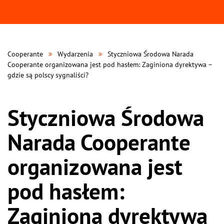
Cooperante
Wydarzenia
Styczniowa Środowa Narada
Cooperante organizowana jest pod hasłem: Zaginiona dyrektywa –
gdzie są polscy sygnaliści?
Styczniowa Środowa
Narada Cooperante
organizowana jest
pod hasłem:
Zaginiona dyrektywa