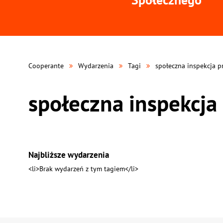
Cooperante
Wydarzenia
Tagi
społeczna inspekcja p
społeczna inspekcja
Najbliższe wydarzenia
<li>Brak wydarzeń z tym tagiem</li>