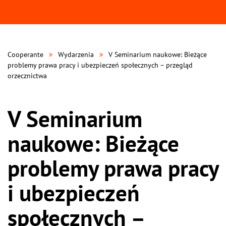
Cooperante
Wydarzenia
V Seminarium naukowe: Bieżące
problemy prawa pracy i ubezpieczeń społecznych – przegląd
orzecznictwa
V Seminarium
naukowe: Bieżące
problemy prawa pracy
i ubezpieczeń
społecznych –