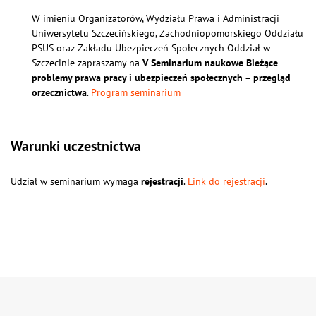
W imieniu Organizatorów, Wydziału Prawa i Administracji
Uniwersytetu Szczecińskiego, Zachodniopomorskiego Oddziału
PSUS oraz Zakładu Ubezpieczeń Społecznych Oddział w
Szczecinie zapraszamy na
V Seminarium naukowe Bieżące
problemy prawa pracy i ubezpieczeń społecznych – przegląd
orzecznictwa
.
Program seminarium
Warunki uczestnictwa
Udział w seminarium wymaga
rejestracji
.
Link do rejestracji
.