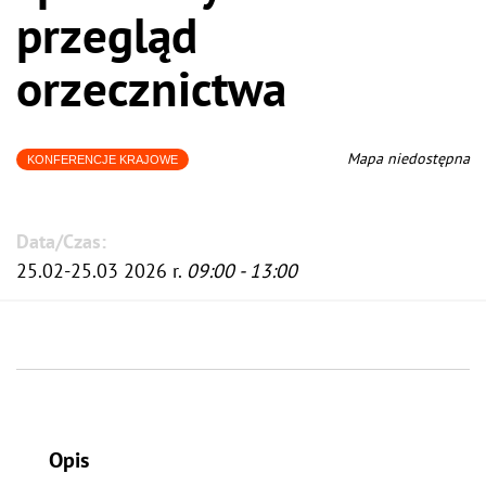
przegląd
orzecznictwa
Mapa niedostępna
KONFERENCJE KRAJOWE
Data/Czas:
25.02-25.03 2026 r.
09:00 - 13:00
Opis