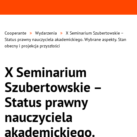
Cooperante
Wydarzenia
X Seminarium Szubertowskie –
Status prawny nauczyciela akademickiego. Wybrane aspekty. Stan
obecny i projekcja przyszłości
X Seminarium
Szubertowskie –
Status prawny
nauczyciela
akademickiego.