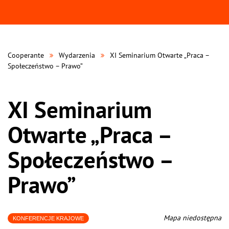
Cooperante
Wydarzenia
XI Seminarium Otwarte „Praca –
Społeczeństwo – Prawo”
XI Seminarium
Otwarte „Praca –
Społeczeństwo –
Prawo”
Mapa niedostępna
KONFERENCJE KRAJOWE