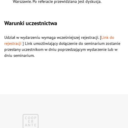
Warszawie. Po referacie przewidziana jest dyskusja.
Warunki uczestnictwa
Udział w wydarzeniu wymaga wcześniejszej rejestracji. [
Link do
rejestracji
] Link umożliwiający dołączenie do seminarium zostanie
przesłany uczestnikom w dniu poprzedzającym wydarzenie lub w
dniu seminarium.