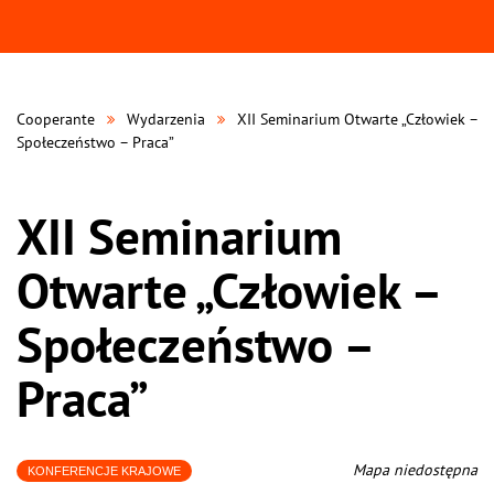
Cooperante
Wydarzenia
XII Seminarium Otwarte „Człowiek –
Społeczeństwo – Praca”
XII Seminarium
Otwarte „Człowiek –
Społeczeństwo –
Praca”
Mapa niedostępna
KONFERENCJE KRAJOWE