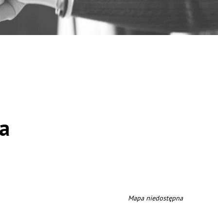
la
Mapa niedostępna