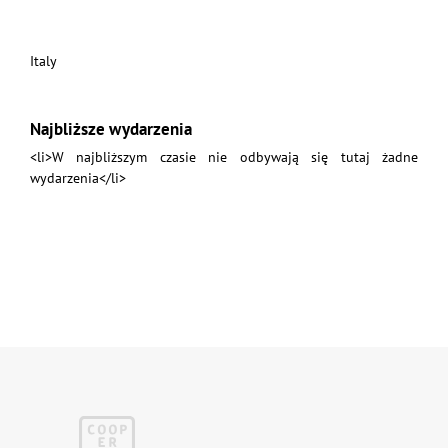
Italy
Najbliższe wydarzenia
<li>W najbliższym czasie nie odbywają się tutaj żadne
wydarzenia</li>