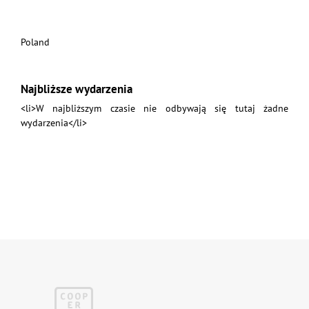
Poland
Najbliższe wydarzenia
<li>W najbliższym czasie nie odbywają się tutaj żadne
wydarzenia</li>