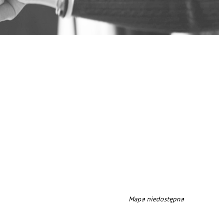
Mapa niedostępna