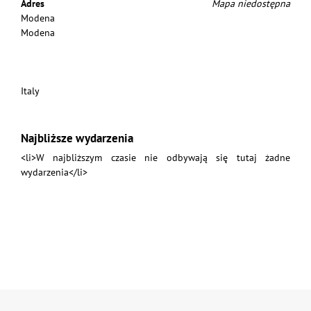
Adres
Mapa niedostępna
Modena
Modena
Italy
Najbliższe wydarzenia
<li>W najbliższym czasie nie odbywają się tutaj żadne
wydarzenia</li>