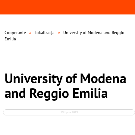
Cooperante
Lokalizacja
University of Modena and Reggio
Emilia
University of Modena
and Reggio Emilia
19 lipca 2019