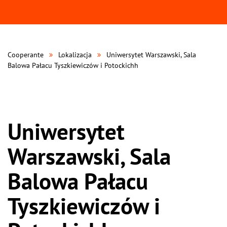
Cooperante
Lokalizacja
Uniwersytet Warszawski, Sala
Balowa Pałacu Tyszkiewiczów i Potockichh
Uniwersytet
Warszawski, Sala
Balowa Pałacu
Tyszkiewiczów i