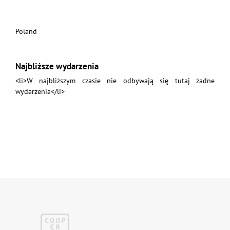
Poland
Najbliższe wydarzenia
<li>W najbliższym czasie nie odbywają się tutaj żadne
wydarzenia</li>