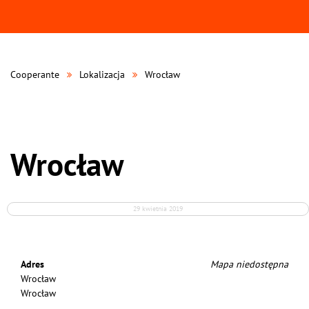
Cooperante
Lokalizacja
Wrocław
Wrocław
29 kwietnia 2019
Adres
Mapa niedostępna
Wrocław
Wrocław