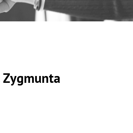
m. Zygmunta