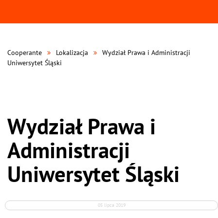
Cooperante
Lokalizacja
Wydział Prawa i Administracji
Uniwersytet Śląski
Wydział Prawa i
Administracji
Uniwersytet Śląski
05 lipca 2019