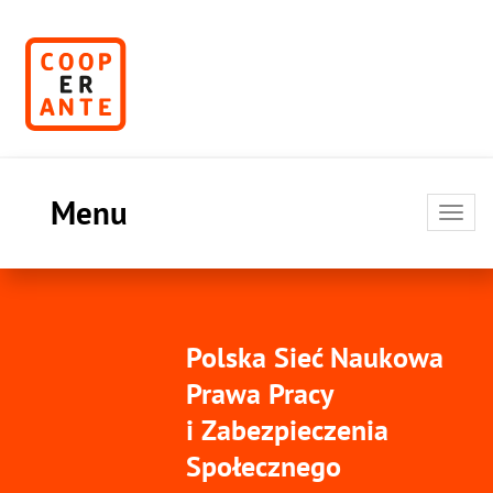
Menu
Toggl
navig
Polska Sieć Naukowa
Prawa Pracy
i Zabezpieczenia
Społecznego