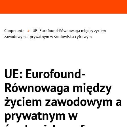
Cooperante
UE: Eurofound-Równowaga między życiem
zawodowym a prywatnym w środowisku cyfrowym
UE: Eurofound-
Równowaga między
życiem zawodowym a
prywatnym w