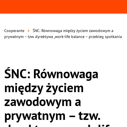
Cooperante
ŚNC: Równowaga między życiem zawodowym a
prywatnym – tzw. dyrektywa „work-life balance – przebieg spotkania
ŚNC: Równowaga
między życiem
zawodowym a
prywatnym – tzw.