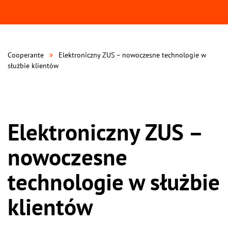
Cooperante
Elektroniczny ZUS – nowoczesne technologie w
służbie klientów
Elektroniczny ZUS –
nowoczesne
technologie w służbie
klientów