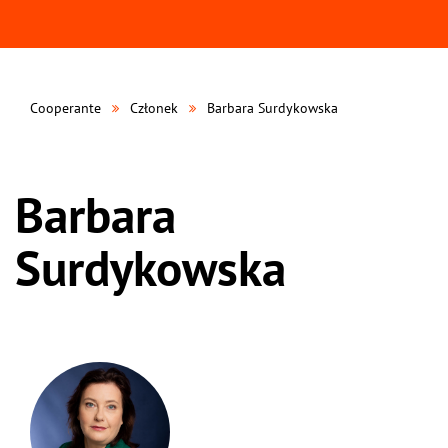
Cooperante
Członek
Barbara Surdykowska
Barbara
Surdykowska