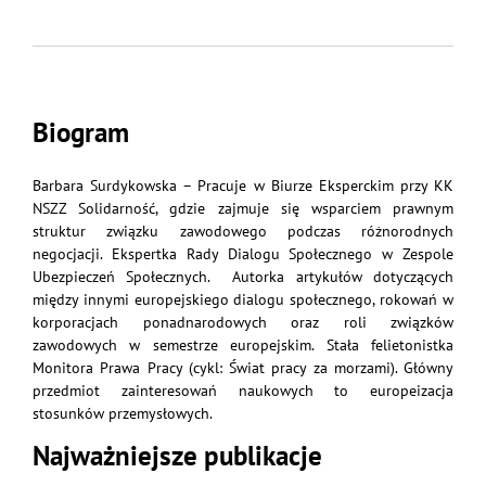
Biogram
Barbara Surdykowska – Pracuje w Biurze Eksperckim przy KK
NSZZ Solidarność, gdzie zajmuje się wsparciem prawnym
struktur związku zawodowego podczas różnorodnych
negocjacji. Ekspertka Rady Dialogu Społecznego w Zespole
Ubezpieczeń Społecznych. Autorka artykułów dotyczących
między innymi europejskiego dialogu społecznego, rokowań w
korporacjach ponadnarodowych oraz roli związków
zawodowych w semestrze europejskim. Stała felietonistka
Monitora Prawa Pracy (cykl: Świat pracy za morzami). Główny
przedmiot zainteresowań naukowych to europeizacja
stosunków przemysłowych.
Najważniejsze publikacje