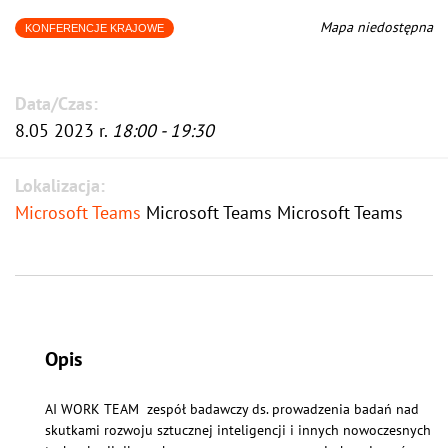
Mapa niedostępna
KONFERENCJE KRAJOWE
Data/Czas:
8.05 2023 r.
18:00 - 19:30
Lokalizacja:
Microsoft Teams
Microsoft Teams Microsoft Teams
Opis
AI WORK TEAM zespół badawczy ds. prowadzenia badań nad
skutkami rozwoju sztucznej inteligencji i innych nowoczesnych