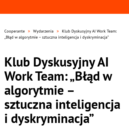
Cooperante
Wydarzenia
Klub Dyskusyjny AI Work Team:
„Błąd w algorytmie – sztuczna inteligencja i dyskryminacja”
Klub Dyskusyjny AI
Work Team: „Błąd w
algorytmie –
sztuczna inteligencja
i dyskryminacja”