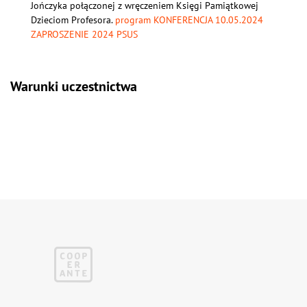
Jończyka połączonej z wręczeniem Księgi Pamiątkowej
Dzieciom Profesora.
program KONFERENCJA 10.05.2024
ZAPROSZENIE 2024 PSUS
Warunki uczestnictwa