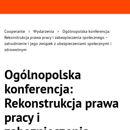
Cooperante
Wydarzenia
Ogólnopolska konferencja:
Rekonstrukcja prawa pracy i zabezpieczenia społecznego –
zatrudnienie i jego związek z ubezpieczeniami społecznymi i
zdrowotnym
Ogólnopolska
konferencja:
Rekonstrukcja prawa
pracy i