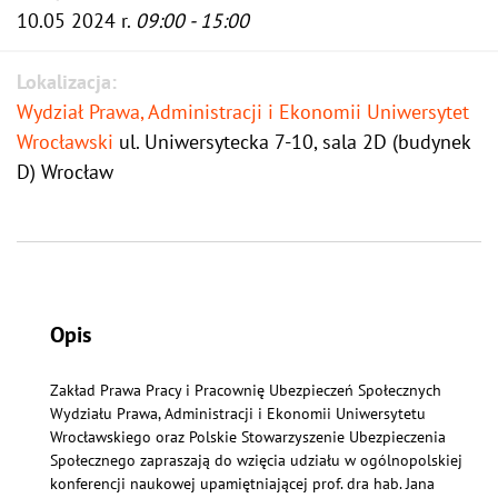
10.05 2024 r.
09:00 - 15:00
Lokalizacja:
Wydział Prawa, Administracji i Ekonomii Uniwersytet
Wrocławski
ul. Uniwersytecka 7-10, sala 2D (budynek
D) Wrocław
Opis
Zakład Prawa Pracy i Pracownię Ubezpieczeń Społecznych
Wydziału Prawa, Administracji i Ekonomii Uniwersytetu
Wrocławskiego oraz Polskie Stowarzyszenie Ubezpieczenia
Społecznego zapraszają do wzięcia udziału w ogólnopolskiej
konferencji naukowej upamiętniającej prof. dra hab. Jana