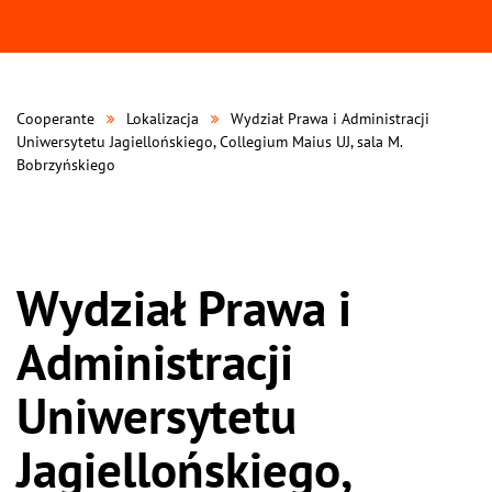
Cooperante
Lokalizacja
Wydział Prawa i Administracji
Uniwersytetu Jagiellońskiego, Collegium Maius UJ, sala M.
Bobrzyńskiego
Wydział Prawa i
Administracji
Uniwersytetu
Jagiellońskiego,