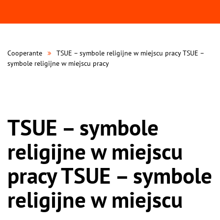
Cooperante
TSUE – symbole religijne w miejscu pracy TSUE –
symbole religijne w miejscu pracy
TSUE – symbole
religijne w miejscu
pracy TSUE – symbole
religijne w miejscu