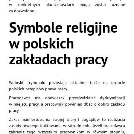
w konkretnych okolicznościach mogą zostać uznane
za dozwolone.
Symbole religijne
w polskich
zakładach pracy
Wnioski Trybunału pozostają aktualne także na gruncie
polskich przepisów prawa pracy.
Pracodawca ma obowiązek przeciwdziałać dyskryminacji
w miejscu pracy, a pracownik powinien dbać o dobro zakładu
pracy.
Zakaz manifestowania swojej wiary i poglądów to realizacja
zasady równego traktowania w zatrudnieniu, jeżeli pracodawca
zabrania tego wszystkim pracownikom w równym stopniu,