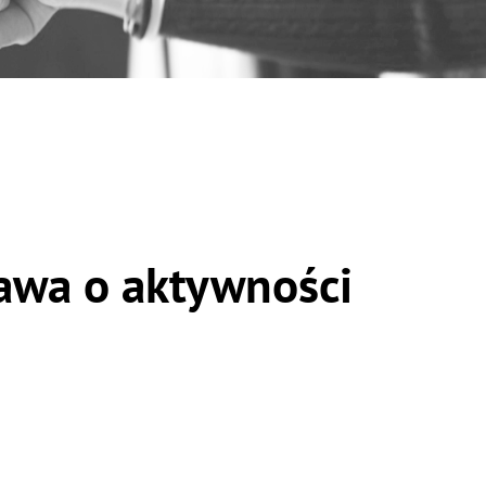
tawa o aktywności