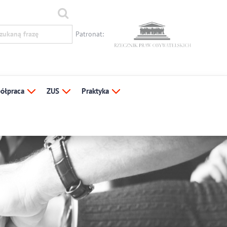
Patronat:
ółpraca
ZUS
Praktyka